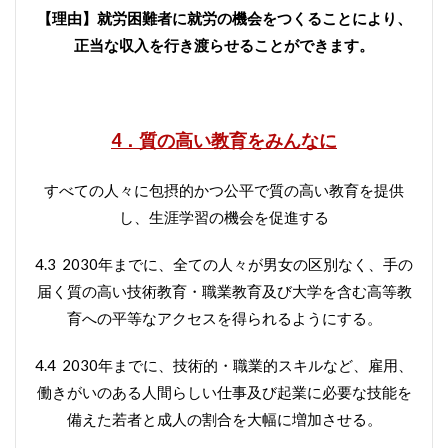
【理由】就労困難者に就労の機会をつくることにより、
正当な収入を行き渡らせることができます。
4．質の高い教育をみんなに
すべての人々に包摂的かつ公平で質の高い教育を提供
し、生涯学習の機会を促進する
4.3 2030年までに、全ての人々が男女の区別なく、手の
届く質の高い技術教育・職業教育及び大学を含む高等教
育への平等なアクセスを得られるようにする。
4.4 2030年までに、技術的・職業的スキルなど、雇用、
働きがいのある人間らしい仕事及び起業に必要な技能を
備えた若者と成人の割合を大幅に増加させる。