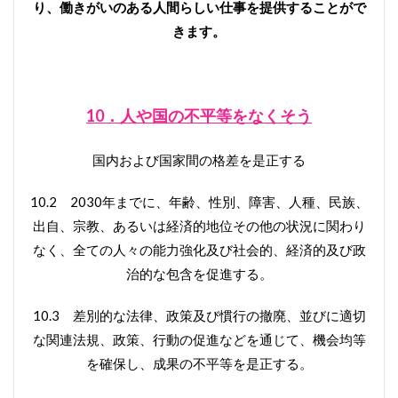
り、働きがいのある人間らしい仕事を提供することがで
きます。
10．人や国の不平等をなくそう
国内および国家間の格差を是正する
10.2 2030年までに、年齢、性別、障害、人種、民族、
出自、宗教、あるいは経済的地位その他の状況に関わり
なく、全ての人々の能力強化及び社会的、経済的及び政
治的な包含を促進する。
10.3 差別的な法律、政策及び慣行の撤廃、並びに適切
な関連法規、政策、行動の促進などを通じて、機会均等
を確保し、成果の不平等を是正する。