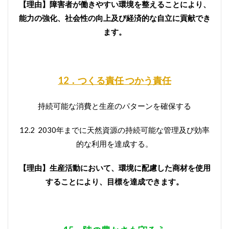
【理由】障害者が働きやすい環境を整えることにより、
能力の強化、社会性の向上及び経済的な自立に貢献でき
ます。
12．つくる責任 つかう責任
持続可能な消費と生産のパターンを確保する
12.2 2030年までに天然資源の持続可能な管理及び効率
的な利用を達成する。
【理由】生産活動において、環境に配慮した商材を使用
することにより、目標を達成できます。